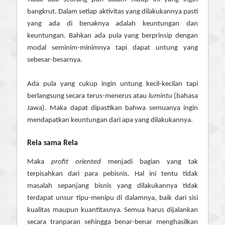
bangkrut. Dalam setiap aktivitas yang dilakukannya pasti
yang ada di benaknya adalah keuntungan dan
keuntungan. Bahkan ada pula yang berprinsip dengan
modal seminim-minimnya tapi dapat untung yang
sebesar-besarnya.
Ada pula yang cukup ingin untung kecil-kecilan tapi
berlangsung secara terus-menerus atau
lumintu
(bahasa
Jawa). Maka dapat dipastikan bahwa semuanya ingin
mendapatkan keuntungan dari apa yang dilakukannya.
Rela sama Rela
Maka
profit oriented
menjadi bagian yang tak
terpisahkan dari para pebisnis. Hal ini tentu tidak
masalah sepanjang bisnis yang dilakukannya tidak
terdapat unsur tipu-menipu di dalamnya, baik dari sisi
kualitas maupun kuantitasnya. Semua harus dijalankan
secara tranparan sehingga benar-benar menghasilkan