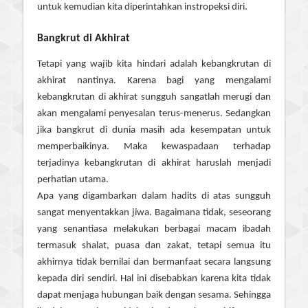
untuk kemudian kita diperintahkan instropeksi diri.
Bangkrut di Akhirat
Tetapi yang wajib kita hindari adalah kebangkrutan di
akhirat nantinya. Karena bagi yang mengalami
kebangkrutan di akhirat sungguh sangatlah merugi dan
akan mengalami penyesalan terus-menerus. Sedangkan
jika bangkrut di dunia masih ada kesempatan untuk
memperbaikinya. Maka kewaspadaan terhadap
terjadinya kebangkrutan di akhirat haruslah menjadi
perhatian utama.
Apa yang digambarkan dalam hadits di atas sungguh
sangat menyentakkan jiwa. Bagaimana tidak, seseorang
yang senantiasa melakukan berbagai macam ibadah
termasuk shalat, puasa dan zakat, tetapi semua itu
akhirnya tidak bernilai dan bermanfaat secara langsung
kepada diri sendiri. Hal ini disebabkan karena kita tidak
dapat menjaga hubungan baik dengan sesama. Sehingga