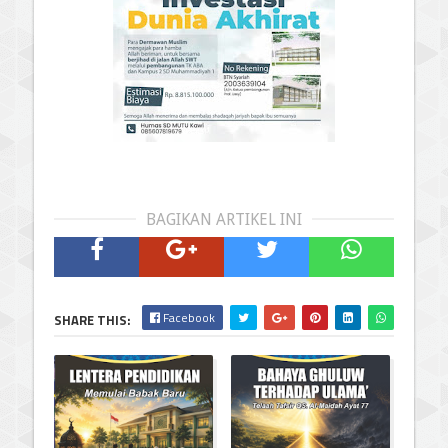
BAGIKAN ARTIKEL INI
Facebook
SHARE THIS: