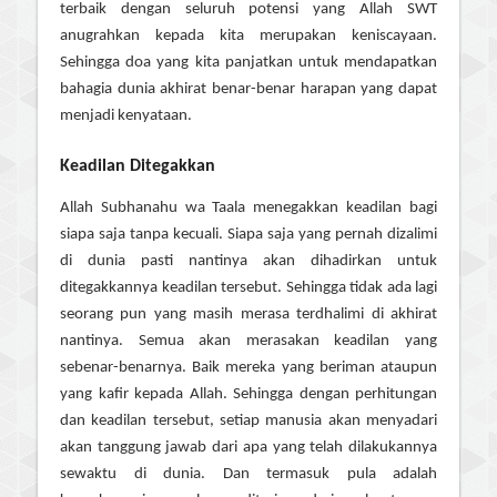
terbaik dengan seluruh potensi yang Allah SWT
anugrahkan kepada kita merupakan keniscayaan.
Sehingga doa yang kita panjatkan untuk mendapatkan
bahagia dunia akhirat benar-benar harapan yang dapat
menjadi kenyataan.
Keadilan Ditegakkan
Allah Subhanahu wa Taala menegakkan keadilan bagi
siapa saja tanpa kecuali. Siapa saja yang pernah dizalimi
di dunia pasti nantinya akan dihadirkan untuk
ditegakkannya keadilan tersebut. Sehingga tidak ada lagi
seorang pun yang masih merasa terdhalimi di akhirat
nantinya. Semua akan merasakan keadilan yang
sebenar-benarnya. Baik mereka yang beriman ataupun
yang kafir kepada Allah. Sehingga dengan perhitungan
dan keadilan tersebut, setiap manusia akan menyadari
akan tanggung jawab dari apa yang telah dilakukannya
sewaktu di dunia. Dan termasuk pula adalah