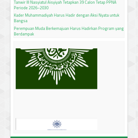
Tanwir III Nasyiatul Aisyiyah Tetapkan 39 Calon Tetap PPNA
Periode 2026–2030
Kader Muhammadiyah Harus Hadir dengan Aksi Nyata untuk
Bangsa
Perempuan Muda Berkemajuan Harus Hadirkan Program yang
Berdampak