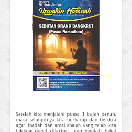
Setelah kita menjalani puasa 1 bulan penuh,
maka selanjutnya kita berharap dan berdo’a
agar ibadah dan amal shaleh yang telah kita
lakukan dapat diterima
dan menjadi bekal