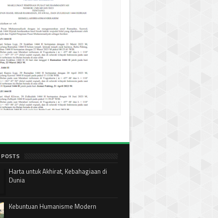
 POSTS
Harta untuk Akhirat, Kebahagiaan di
Dunia
Kebuntuan Humanisme Modern