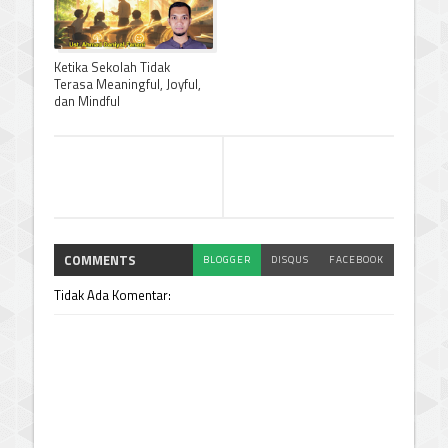
Ketika Sekolah Tidak
Terasa Meaningful, Joyful,
dan Mindful
COMMENTS
BLOGGER
DISQUS
FACEBOOK
Tidak Ada Komentar: