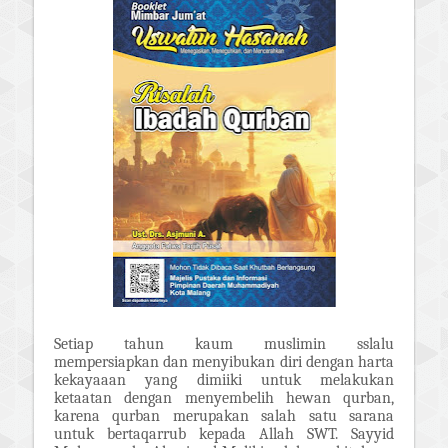
Setiap tahun kaum muslimin sslalu
mempersiapkan dan menyibukan diri dengan harta
kekayaaan yang dimiiki untuk melakukan
ketaatan dengan menyembelih hewan qurban,
karena qurban merupakan salah satu sarana
untuk bertaqarrub kepada Allah SWT. Sayyid