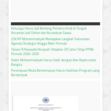
Keluarga Harus Jadi Benteng Pertama Anak di Tengah
Ancaman Judi Online dan Kecanduan Gawai
LDK PP Muhammadiyah Mantapkan Langkah Sukseskan
Agenda Strategis Hingga Akhir Periode
Tanwir III Nasyiatul Aisyiyah Tetapkan 39 Calon Tetap PPNA
Periode 2026–2030
Kader Muhammadiyah Harus Hadir dengan Aksi Nyata untuk
Bangsa
Perempuan Muda Berkemajuan Harus Hadirkan Program yang
Berdampak