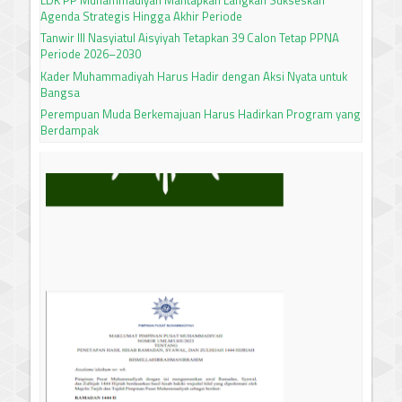
Agenda Strategis Hingga Akhir Periode
Tanwir III Nasyiatul Aisyiyah Tetapkan 39 Calon Tetap PPNA
Periode 2026–2030
Kader Muhammadiyah Harus Hadir dengan Aksi Nyata untuk
Bangsa
Perempuan Muda Berkemajuan Harus Hadirkan Program yang
Berdampak