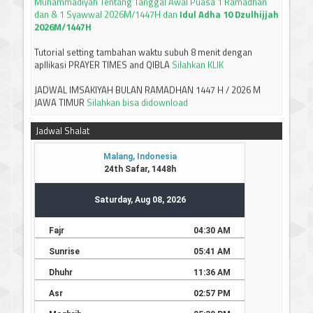
2026M/1447H
Tutorial setting tambahan waktu subuh 8 menit dengan
apllikasi PRAYER TIMES and QIBLA
Silahkan KLIK
JADWAL IMSAKIYAH BULAN RAMADHAN 1447 H / 2026 M
JAWA TIMUR
Silahkan bisa didownload
-----------------------------
Terima kasih
Jadwal Shalat