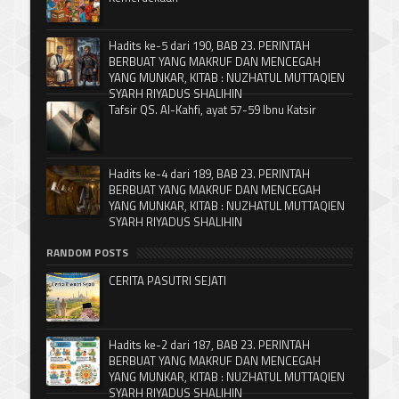
Hadits ke-5 dari 190, BAB 23. PERINTAH
BERBUAT YANG MAKRUF DAN MENCEGAH
YANG MUNKAR, KITAB : NUZHATUL MUTTAQIEN
SYARH RIYADUS SHALIHIN
Tafsir QS. Al-Kahfi, ayat 57-59 Ibnu Katsir
Hadits ke-4 dari 189, BAB 23. PERINTAH
BERBUAT YANG MAKRUF DAN MENCEGAH
YANG MUNKAR, KITAB : NUZHATUL MUTTAQIEN
SYARH RIYADUS SHALIHIN
RANDOM POSTS
CERITA PASUTRI SEJATI
Hadits ke-2 dari 187, BAB 23. PERINTAH
BERBUAT YANG MAKRUF DAN MENCEGAH
YANG MUNKAR, KITAB : NUZHATUL MUTTAQIEN
SYARH RIYADUS SHALIHIN