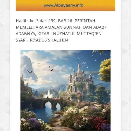
Hadits ke-3 dari 159, BAB 16. PERINTAH
MEMELIHARA AMALAN SUNNAH DAN ADAB-
ADABNYA, KITAB : NUZHATUL MUTTAQIEN
SYARH RIYADUS SHALIHIN