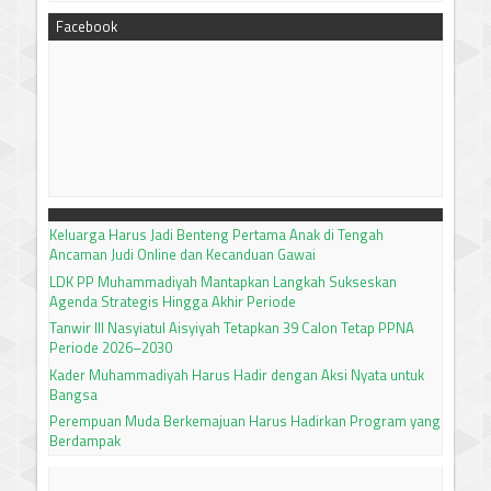
Facebook
Keluarga Harus Jadi Benteng Pertama Anak di Tengah
Ancaman Judi Online dan Kecanduan Gawai
LDK PP Muhammadiyah Mantapkan Langkah Sukseskan
Agenda Strategis Hingga Akhir Periode
Tanwir III Nasyiatul Aisyiyah Tetapkan 39 Calon Tetap PPNA
Periode 2026–2030
Kader Muhammadiyah Harus Hadir dengan Aksi Nyata untuk
Bangsa
Perempuan Muda Berkemajuan Harus Hadirkan Program yang
Berdampak