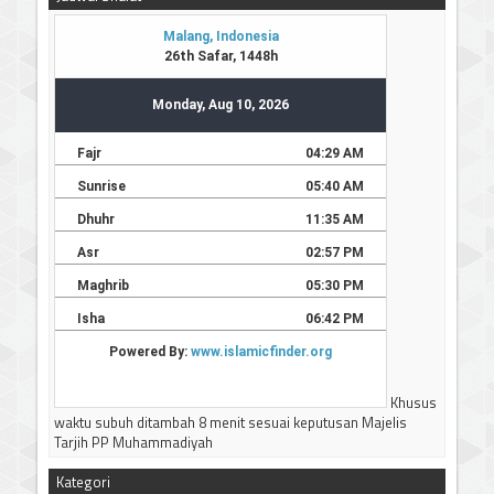
Khusus
waktu subuh ditambah 8 menit sesuai keputusan Majelis
Tarjih PP Muhammadiyah
Kategori