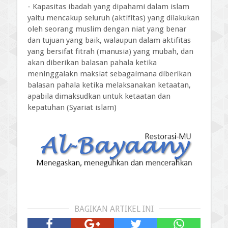
- Kapasitas ibadah yang dipahami dalam islam
yaitu mencakup seluruh (aktifitas) yang dilakukan
oleh seorang muslim dengan niat yang benar
dan tujuan yang baik, walaupun dalam aktifitas
yang bersifat fitrah (manusia) yang mubah, dan
akan diberikan balasan pahala ketika
meninggalakn maksiat sebagaimana diberikan
balasan pahala ketika melaksanakan ketaatan,
apabila dimaksudkan untuk ketaatan dan
kepatuhan (Syariat islam)
BAGIKAN ARTIKEL INI