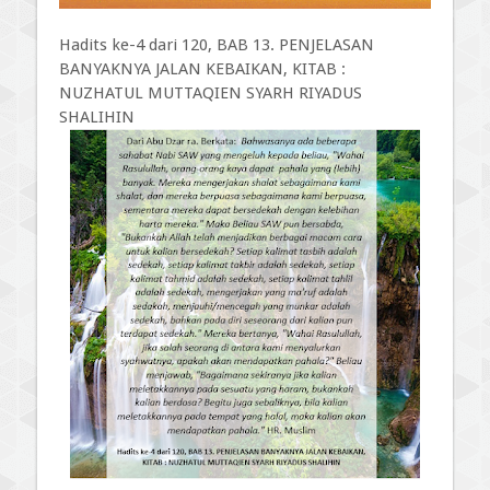
Hadits ke-4 dari 120, BAB 13. PENJELASAN
BANYAKNYA JALAN KEBAIKAN, KITAB :
NUZHATUL MUTTAQIEN SYARH RIYADUS
SHALIHIN