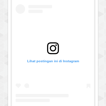
Lihat postingan ini di Instagram