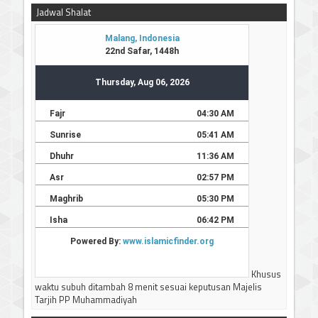
Jadwal Shalat
Khusus
waktu subuh ditambah 8 menit sesuai keputusan Majelis
Tarjih PP Muhammadiyah