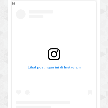
Lihat postingan ini di Instagram