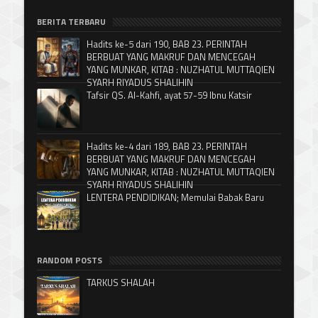
BERITA TERBARU
Hadits ke-5 dari 190, BAB 23. PERINTAH
BERBUAT YANG MAKRUF DAN MENCEGAH
YANG MUNKAR, KITAB : NUZHATUL MUTTAQIEN
SYARH RIYADUS SHALIHIN
Tafsir QS. Al-Kahfi, ayat 57-59 Ibnu Katsir
Hadits ke-4 dari 189, BAB 23. PERINTAH
BERBUAT YANG MAKRUF DAN MENCEGAH
YANG MUNKAR, KITAB : NUZHATUL MUTTAQIEN
SYARH RIYADUS SHALIHIN
LENTERA PENDIDIKAN; Memulai Babak Baru
RANDOM POSTS
TARKUS SHALAH