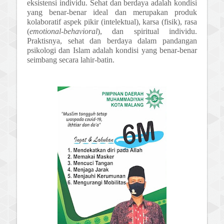
eksistensi individu. Sehat dan berdaya adalah kondisi
yang benar-benar ideal dan merupakan produk
kolaboratif aspek pikir (intelektual), karsa (fisik), rasa
(
emotional-behavioral
), dan spiritual individu.
Praktisnya, sehat dan berdaya dalam pandangan
psikologi dan Islam adalah kondisi yang benar-benar
seimbang secara lahir-batin.