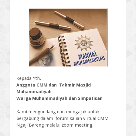
Kepada Yth.
Anggota CMM dan Takmir Masjid
Muhammadiyah
Warga Muhammadiyah dan Simpatisan
Kami mengundang dan mengajak untuk
bergabung dalam forum kajian virtual CMM
Ngaji Bareng melalui zoom meeting.