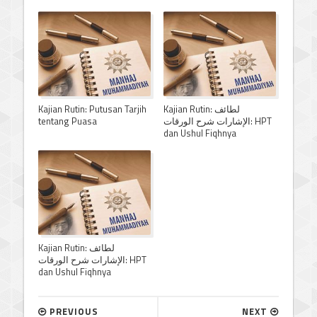
Kajian Rutin: Putusan Tarjih
Kajian Rutin: لطائف
tentang Puasa
الإشارات شرح الورقات: HPT
dan Ushul Fiqhnya
Kajian Rutin: لطائف
الإشارات شرح الورقات: HPT
dan Ushul Fiqhnya
PREVIOUS
NEXT