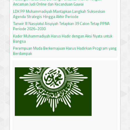
Ancaman Judi Online dan Kecanduan Gawai
LDK PP Muhammadiyah Mantapkan Langkah Sukseskan
Agenda Strategis Hingga Akhir Periode
Tanwir III Nasyiatul Aisyiyah Tetapkan 39 Calon Tetap PPNA
Periode 2026–2030
Kader Muhammadiyah Harus Hadir dengan Aksi Nyata untuk
Bangsa
Perempuan Muda Berkemajuan Harus Hadirkan Program yang
Berdampak