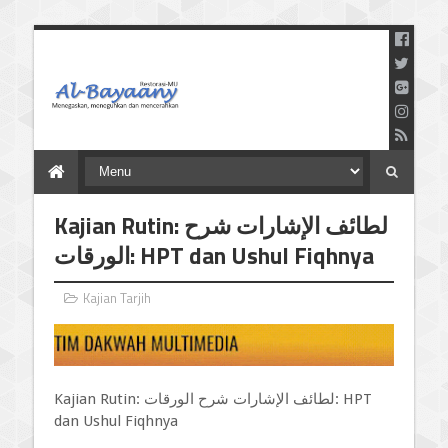
Menegaskan Meneguhkan
dan Mencerahkan
Kajian Rutin: لطائف الإشارات شرح
الورقات: HPT dan Ushul Fiqhnya
Kajian Tarjih
Kajian Rutin: لطائف الإشارات شرح الورقات: HPT
dan Ushul Fiqhnya