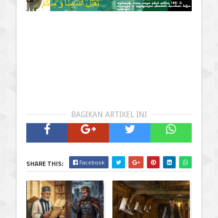
BAGIKAN ARTIKEL INI
Facebook
SHARE THIS: