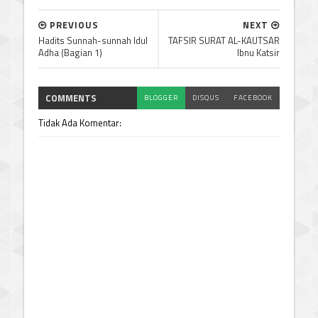
PREVIOUS
NEXT
Hadits Sunnah-sunnah Idul
TAFSIR SURAT AL-KAUTSAR
Adha (Bagian 1)
Ibnu Katsir
COMMENTS
BLOGGER
DISQUS
FACEBOOK
Tidak Ada Komentar: