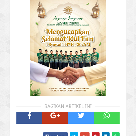
BAGIKAN ARTIKEL INI