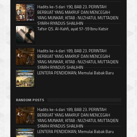
Hadits ke-5 dari 190, BAB 23. PERINTAH
BERBUAT YANG MAKRUF DAN MENCEGAH
YANG MUNKAR, KITAB : NUZHATUL MUTTAQIEN
SYARH RIYADUS SHALIHIN
Tafsir QS. Al-Kahfi, ayat 57-59 Ibnu Katsir
Hadits ke-4 dari 189, BAB 23. PERINTAH
BERBUAT YANG MAKRUF DAN MENCEGAH
YANG MUNKAR, KITAB : NUZHATUL MUTTAQIEN
SYARH RIYADUS SHALIHIN
LENTERA PENDIDIKAN; Memulai Babak Baru
RANDOM POSTS
Hadits ke-4 dari 189, BAB 23. PERINTAH
BERBUAT YANG MAKRUF DAN MENCEGAH
YANG MUNKAR, KITAB : NUZHATUL MUTTAQIEN
SYARH RIYADUS SHALIHIN
LENTERA PENDIDIKAN; Memulai Babak Baru