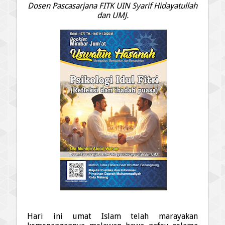
Dosen Pascasarjana FITK UIN Syarif Hidayatullah
dan UMJ.
Hari ini umat Islam telah marayakan