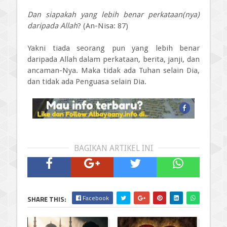
Dan siapakah yang lebih benar perkataan(nya)
daripada Allah
? (An-Nisa: 87)
Yakni tiada seorang pun yang lebih benar
daripada Allah dalam perkataan, berita, janji, dan
ancaman-Nya. Maka tidak ada Tuhan selain Dia,
dan tidak ada Penguasa selain Dia.
BAGIKAN ARTIKEL INI
Facebook
SHARE THIS: