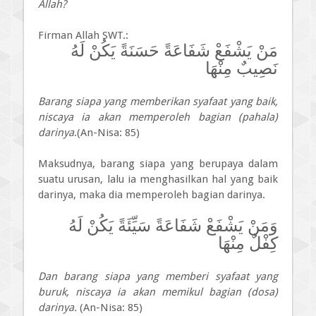
Allah?
Firman Allah SWT.:
مَنْ يَشْفَعْ شَفَاعَةً حَسَنَةً يَكُنْ لَهُ
نَصِيبٌ مِنْهَا
Barang siapa yang memberikan syafaat yang baik,
niscaya ia akan memperoleh bagian (pahala)
darinya
.(An-Nisa: 85)
Maksudnya, barang siapa yang berupaya dalam
suatu urusan, lalu ia menghasilkan hal yang baik
darinya, maka dia memperoleh bagian darinya.
وَمَنْ يَشْفَعْ شَفَاعَةً سَيِّئَةً يَكُنْ لَهُ
كِفْلٌ مِنْهَا
Dan barang siapa yang memberi syafaat yang
buruk, niscaya ia akan memikul bagian (dosa)
darinya.
(An-Nisa: 85)