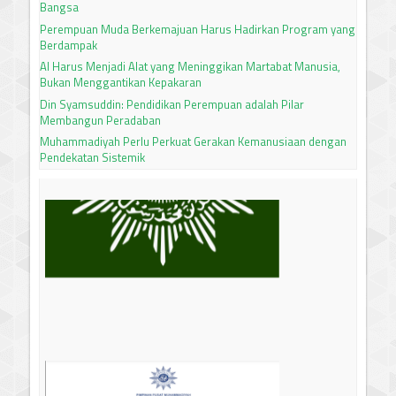
Bangsa
Perempuan Muda Berkemajuan Harus Hadirkan Program yang
Berdampak
AI Harus Menjadi Alat yang Meninggikan Martabat Manusia,
Bukan Menggantikan Kepakaran
Din Syamsuddin: Pendidikan Perempuan adalah Pilar
Membangun Peradaban
Muhammadiyah Perlu Perkuat Gerakan Kemanusiaan dengan
Pendekatan Sistemik