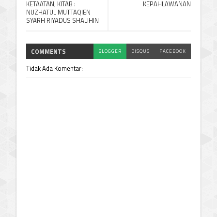
KETAATAN, KITAB :
KEPAHLAWANAN
NUZHATUL MUTTAQIEN
SYARH RIYADUS SHALIHIN
COMMENTS
BLOGGER
DISQUS
FACEBOOK
Tidak Ada Komentar: