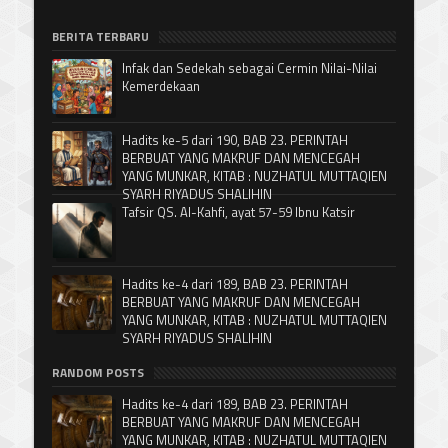
BERITA TERBARU
Infak dan Sedekah sebagai Cermin Nilai-Nilai
Kemerdekaan
Hadits ke-5 dari 190, BAB 23. PERINTAH
BERBUAT YANG MAKRUF DAN MENCEGAH
YANG MUNKAR, KITAB : NUZHATUL MUTTAQIEN
SYARH RIYADUS SHALIHIN
Tafsir QS. Al-Kahfi, ayat 57-59 Ibnu Katsir
Hadits ke-4 dari 189, BAB 23. PERINTAH
BERBUAT YANG MAKRUF DAN MENCEGAH
YANG MUNKAR, KITAB : NUZHATUL MUTTAQIEN
SYARH RIYADUS SHALIHIN
RANDOM POSTS
Hadits ke-4 dari 189, BAB 23. PERINTAH
BERBUAT YANG MAKRUF DAN MENCEGAH
YANG MUNKAR, KITAB : NUZHATUL MUTTAQIEN