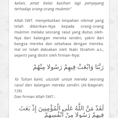
kalian, amat belas kasihan lagi penyayang
terhadap orang-orang mukmin"
Allah SWT. menyebutkan limpahan nikmat yang
telah diberikan-Nya kepada orang-orang
mukmin melalui seorang rasul yang diutus oleh­
Nya dari kalangan mereka sendiri, yakni dari
bangsa mereka dan sebahasa dengan mereka.
Hal ini telah didoakan oleh Nabi Ibrahim a.s.,
seperti yang disitir oleh firman-Nya:
رَبَّنَا وَابْعَثْ فِيهِمْ رَسُولا مِنْهُمْ
Ya Tuhan kami, utuslah untuk mereka seorang
rasul dari kalangan mereka sendiri.
(Al-Baqarah:
129)
Dan firman Allah SWT.:
لَقَدْ مَنَّ اللَّهُ عَلَى الْمُؤْمِنِينَ إِذْ بَعَثَ
فِيهِمْ رَسُولا مِنْ أَنْفُسِهِمْ