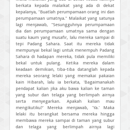
berkata kepada malaikat yang ada di dekat
kepalanya, "Buatlah perumpamaan orang ini dan
perumpamaan umatnya." Malaikat yang satunya
lagi menjawab, "Sesungguhnya perumpamaan
dia dan perumpamaan umatnya sama dengan
suatu kaum yang musafir, lalu mereka sampai di
tepi Padang Sahara. Saat itu mereka tidak
mempunyai bekal lagi untuk menempuh Padang
Sahara di hadapan mereka, tidak pula memiliki
bekal untuk pulang. Ketika mereka dalam
keadaan demikian, tiba-tiba datanglah kepada
mereka seorang lelaki yang memakai pakaian
kain Hibarah, lalu ia berkata, 'Bagaimanakah
pendapat kalian jika aku bawa kalian ke taman
yang subur dan telaga yang berlimpah airnya
serta menyegarkan. Apakah kalian mau
mengikutiku?' Mereka menjawab, 'Ya.' Maka
lelaki itu berangkat bersama mereka hingga
membawa mereka sampai di taman yang subur
dan telaga yang berlimpah airnya lagi