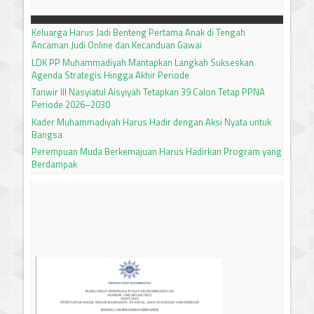
Keluarga Harus Jadi Benteng Pertama Anak di Tengah
Ancaman Judi Online dan Kecanduan Gawai
LDK PP Muhammadiyah Mantapkan Langkah Sukseskan
Agenda Strategis Hingga Akhir Periode
Tanwir III Nasyiatul Aisyiyah Tetapkan 39 Calon Tetap PPNA
Periode 2026–2030
Kader Muhammadiyah Harus Hadir dengan Aksi Nyata untuk
Bangsa
Perempuan Muda Berkemajuan Harus Hadirkan Program yang
Berdampak