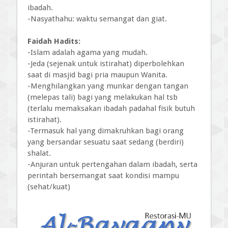
ibadah.
-Nasyathahu: waktu semangat dan giat.
Faidah Hadits:
-Islam adalah agama yang mudah.
-Jeda (sejenak untuk istirahat) diperbolehkan
saat di masjid bagi pria maupun Wanita.
-Menghilangkan yang munkar dengan tangan
(melepas tali) bagi yang melakukan hal tsb
(terlalu memaksakan ibadah padahal fisik butuh
istirahat).
-Termasuk hal yang dimakruhkan bagi orang
yang bersandar sesuatu saat sedang (berdiri)
shalat.
-Anjuran untuk pertengahan dalam ibadah, serta
perintah bersemangat saat kondisi mampu
(sehat/kuat)