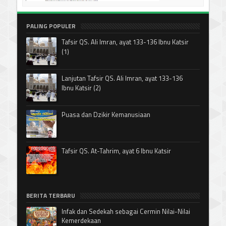
PALING POPULER
Tafsir QS. Ali Imran, ayat 133-136 Ibnu Katsir
(1)
Lanjutan Tafsir QS. Ali Imran, ayat 133-136
Ibnu Katsir (2)
Puasa dan Dzikir Kemanusiaan
Tafsir QS. At-Tahrim, ayat 6 Ibnu Katsir
BERITA TERBARU
Infak dan Sedekah sebagai Cermin Nilai-Nilai
Kemerdekaan