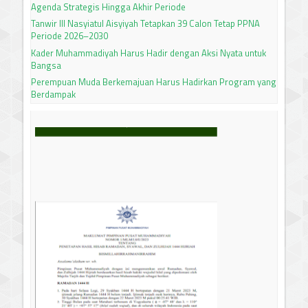
Agenda Strategis Hingga Akhir Periode
Tanwir III Nasyiatul Aisyiyah Tetapkan 39 Calon Tetap PPNA
Periode 2026–2030
Kader Muhammadiyah Harus Hadir dengan Aksi Nyata untuk
Bangsa
Perempuan Muda Berkemajuan Harus Hadirkan Program yang
Berdampak