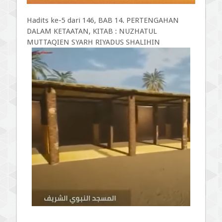
Hadits ke-5 dari 146, BAB 14. PERTENGAHAN
DALAM KETAATAN, KITAB : NUZHATUL
MUTTAQIEN SYARH RIYADUS SHALIHIN