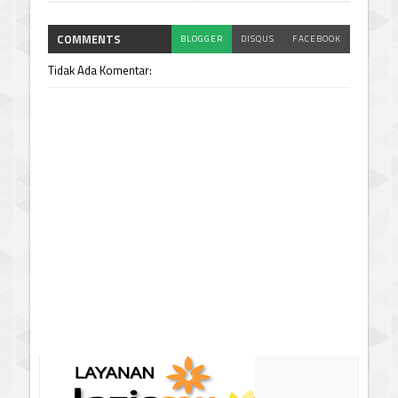
COMMENTS
BLOGGER
DISQUS
FACEBOOK
Tidak Ada Komentar: