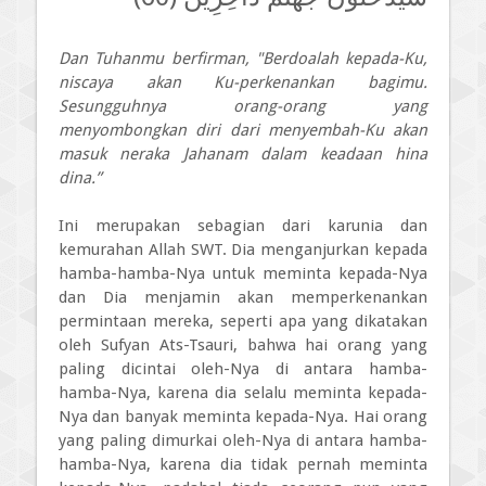
Dan Tuhanmu berfirman, "Berdoalah kepada-Ku,
niscaya akan Ku-perkenankan bagimu.
Sesungguhnya orang-orang yang
menyombongkan diri dari menyembah-Ku akan
masuk neraka Jahanam dalam keadaan hina
dina.”
Ini merupakan sebagian dari karunia dan
kemurahan Allah SWT. Dia menganjurkan kepada
hamba-hamba-Nya untuk meminta kepada-Nya
dan Dia menjamin akan memperkenankan
permintaan mereka, seperti apa yang dikatakan
oleh Sufyan Ats-Tsauri, bahwa hai orang yang
paling dicintai oleh-Nya di antara hamba-
hamba-Nya, karena dia selalu meminta kepada-
Nya dan banyak meminta kepada-Nya. Hai orang
yang paling dimurkai oleh-Nya di antara hamba-
hamba-Nya, karena dia tidak pernah meminta