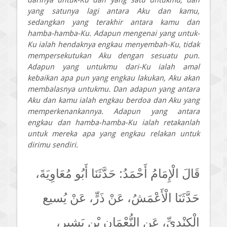
yang satunya lagi antara Aku dan kamu,
sedangkan yang terakhir antara kamu dan
hamba-hamba-Ku. Adapun mengenai yang untuk-
Ku ialah hendaknya engkau menyembah-Ku, tidak
mempersekutukan Aku dengan sesuatu pun.
Adapun yang untukmu dari-Ku ialah amal
kebaikan apa pun yang engkau lakukan, Aku akan
membalasnya untukmu. Dan adapun yang antara
Aku dan kamu ialah engkau berdoa dan Aku yang
memperkenankannya. Adapun yang antara
engkau dan hamba-hamba-Ku ialah retakanlah
untuk mereka apa yang engkau relakan untuk
dirimu sendiri.
قَالَ الْإِمَامُ أَحْمَدُ: حَدَّثَنَا أَبُو مُعَاوِيَةَ،
حَدَّثَنَا الْأَعْمَشُ، عَنْ ذَرٍّ، عَنْ يُسيع
الْكِنْدِيِّ، عَنِ النُّعْمَانِ بْنِ بَشِيرٍ،