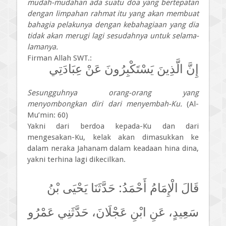
mudah-mudahan ada suatu doa yang bertepatan
dengan limpahan rahmat itu yang akan membuat
bahagia pelakunya dengan kebahagiaan yang dia
tidak akan merugi lagi sesudahnya untuk selama-
lamanya.
Firman Allah SWT.:
إِنَّ الَّذِينَ يَسْتَكْبِرُونَ عَنْ عِبَادَتِي
Sesungguhnya orang-orang yang
menyombongkan diri dari menyembah-Ku.
(Al-
Mu’min: 60)
Yakni dari berdoa kepada-Ku dan dari
mengesakan-Ku, kelak akan dimasukkan ke
dalam neraka Jahanam dalam keadaan hina dina,
yakni terhina lagi dikecilkan.
قَالَ الْإِمَامُ أَحْمَدُ:
حَدَّثَنَا يَحْيَى بْنُ
سَعِيدٍ، عَنِ ابْنِ عَجْلَانَ، حَدَّثَنِي عَمْرُو