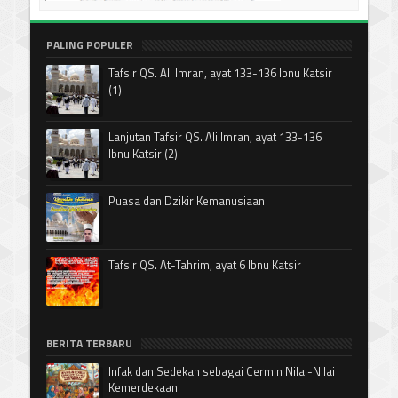
PALING POPULER
Tafsir QS. Ali Imran, ayat 133-136 Ibnu Katsir
(1)
Lanjutan Tafsir QS. Ali Imran, ayat 133-136
Ibnu Katsir (2)
Puasa dan Dzikir Kemanusiaan
Tafsir QS. At-Tahrim, ayat 6 Ibnu Katsir
BERITA TERBARU
Infak dan Sedekah sebagai Cermin Nilai-Nilai
Kemerdekaan