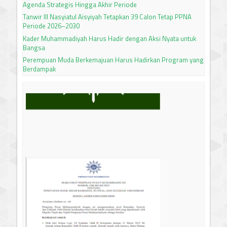
Agenda Strategis Hingga Akhir Periode
Tanwir III Nasyiatul Aisyiyah Tetapkan 39 Calon Tetap PPNA
Periode 2026–2030
Kader Muhammadiyah Harus Hadir dengan Aksi Nyata untuk
Bangsa
Perempuan Muda Berkemajuan Harus Hadirkan Program yang
Berdampak