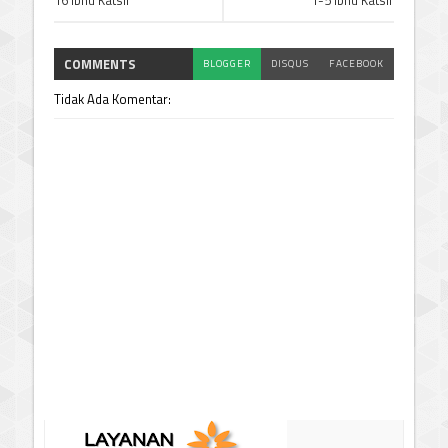
COMMENTS
BLOGGER
DISQUS
FACEBOOK
Tidak Ada Komentar: