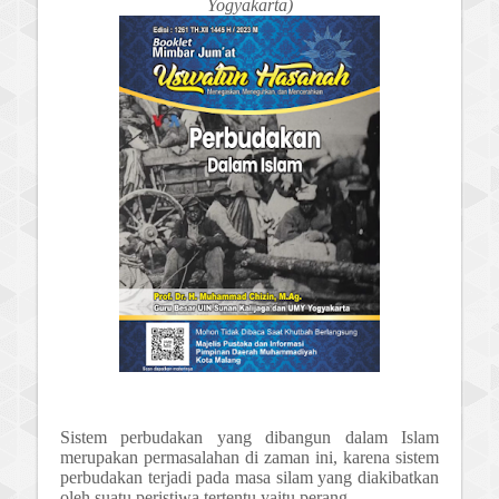
Yogyakarta)
Sistem perbudakan yang dibangun dalam Islam
merupakan permasalahan di zaman ini, karena sistem
perbudakan terjadi pada masa silam yang diakibatkan
oleh suatu peristiwa tertentu yaitu perang.