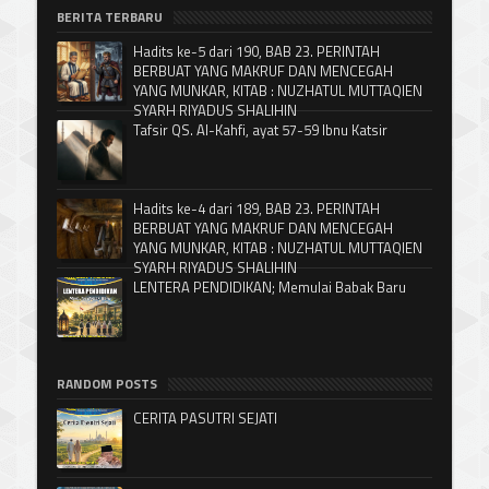
BERITA TERBARU
Hadits ke-5 dari 190, BAB 23. PERINTAH
BERBUAT YANG MAKRUF DAN MENCEGAH
YANG MUNKAR, KITAB : NUZHATUL MUTTAQIEN
SYARH RIYADUS SHALIHIN
Tafsir QS. Al-Kahfi, ayat 57-59 Ibnu Katsir
Hadits ke-4 dari 189, BAB 23. PERINTAH
BERBUAT YANG MAKRUF DAN MENCEGAH
YANG MUNKAR, KITAB : NUZHATUL MUTTAQIEN
SYARH RIYADUS SHALIHIN
LENTERA PENDIDIKAN; Memulai Babak Baru
RANDOM POSTS
CERITA PASUTRI SEJATI