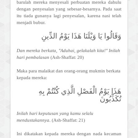
barulah mereka menyesali perbuatan mereka dahulu
dengan penyesalan yang sebesar-besarnya. Pada saat
itu tiada gunanya lagi penyesalan, karena nasi telah
menjadi bubur.
وَقَالُوا يَا وَيْلَنَا هَذَا يَوْمُ الدِّينِ
Dan mereka berkata, "Aduhai, gelakalah kita!" Inilah
hari pembalasan
(Ash-Shaffat: 20)
Maka para malaikat dan orang-orang mukmin berkata
kepada mereka:
هَذَا يَوْمُ الْفَصْلِ الَّذِي كُنْتُمْ بِهِ
تُكَذِّبُونَ
Inilah hari keputusan yang kamu selalu
mendustakannya
. (Ash-Shaffat: 21)
Ini dikatakan kepada mereka dengan nada kecaman