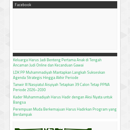
Facebook
Keluarga Harus Jadi Benteng Pertama Anak di Tengah
Ancaman Judi Online dan Kecanduan Gawai
LDK PP Muhammadiyah Mantapkan Langkah Sukseskan
Agenda Strategis Hingga Akhir Periode
Tanwir III Nasyiatul Aisyiyah Tetapkan 39 Calon Tetap PPNA
Periode 2026–2030
Kader Muhammadiyah Harus Hadir dengan Aksi Nyata untuk
Bangsa
Perempuan Muda Berkemajuan Harus Hadirkan Program yang
Berdampak