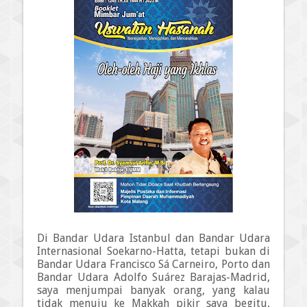
Di Bandar Udara Istanbul dan Bandar Udara
Internasional Soekarno-Hatta, tetapi bukan di
Bandar Udara Francisco Sá Carneiro, Porto dan
Bandar Udara Adolfo Suárez Barajas-Madrid,
saya menjumpai banyak orang, yang kalau
tidak menuju ke Makkah pikir saya begitu,