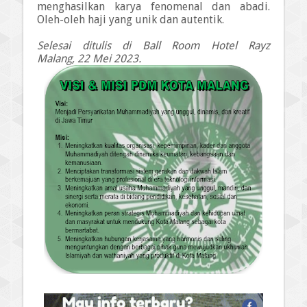
menghasilkan karya fenomenal dan abadi.
Oleh-oleh haji yang unik dan autentik.
Selesai ditulis di Ball Room Hotel Rayz
Malang, 22 Mei 2023.