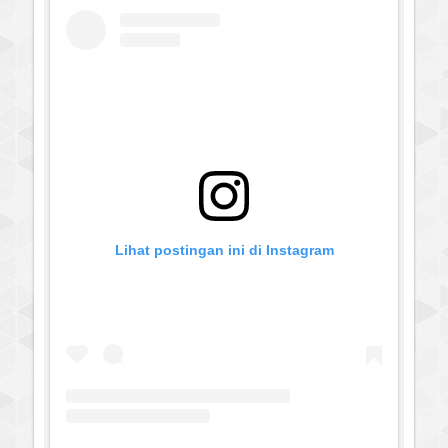
Lihat postingan ini di Instagram