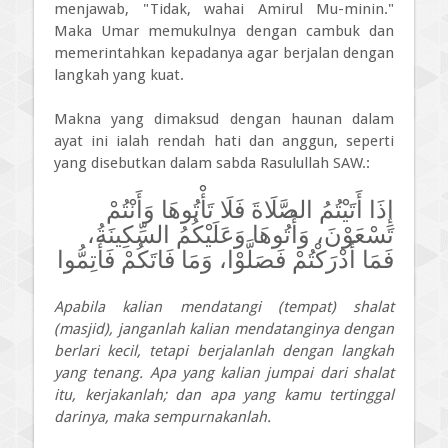
menjawab, "Tidak, wahai Amirul Mu-minin."
Maka Umar memukulnya dengan cambuk dan
memerintahkan kepadanya agar berjalan dengan
langkah yang kuat.
Makna yang dimaksud dengan haunan dalam
ayat ini ialah rendah hati dan anggun, seperti
yang disebutkan dalam sabda Rasulullah SAW.:
إِذَا أَتَيْتُمُ الصَّلَاةَ فَلَا تَأْتُوهَا وَأَنْتُمْ
تَسْعَوْنَ، وَأْتُوهَا وَعَلَيْكُمُ السِّكِينَةُ،
فَمَا أَدْرَكْتُمْ فَصَلَّوْا، وَمَا فَاتَكُمْ فَأَتِمُّوا
Apabila kalian mendatangi (tempat) shalat
(masjid), janganlah kalian mendatanginya dengan
berlari kecil, tetapi berjalanlah dengan langkah
yang tenang. Apa yang kalian jumpai dari shalat
itu, kerjakanlah; dan apa yang kamu tertinggal
darinya, maka sempurnakanlah.