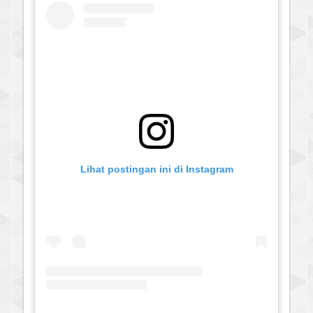
Lihat postingan ini di Instagram