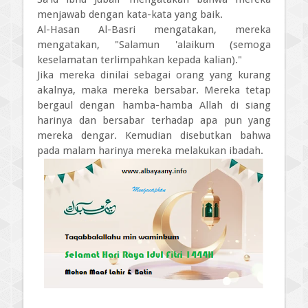
menjawab dengan kata-kata yang baik.
Al-Hasan Al-Basri mengatakan, mereka
mengatakan, "Salamun 'alaikum (semoga
keselamatan terlimpahkan kepada kalian)."
Jika mereka dinilai sebagai orang yang kurang
akalnya, maka mereka bersabar. Mereka tetap
bergaul dengan hamba-hamba Allah di siang
harinya dan bersabar terhadap apa pun yang
mereka dengar. Kemudian disebutkan bahwa
pada malam harinya mereka melakukan ibadah.