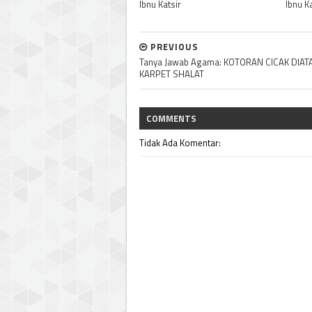
Ibnu Katsir
Ibnu K
PREVIOUS
Tanya Jawab Agama: KOTORAN CICAK DIAT
KARPET SHALAT
COMMENTS
Tidak Ada Komentar: