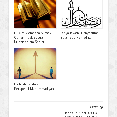
Hukum Membaca Surat Al-
Tanya Jawab : Penyebutan
Qur’an Tidak Sesuai
Bulan Suci Ramadhan
Urutan dalam Shalat
Fikih Ikhtilaf dalam
Perspektif Muhammadiyah
NEXT
Hadits ke-1 dari 69, BAB 6.