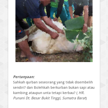
Pertanyaan:
Sahkah qurban seseorang yang tidak disembelih
sendiri? dan Bolehkah berkurban bukan sapi atau
kambing ataupun unta tetapi kerbau? (
HR.
Punani Dt. Besar Bukit Tinggi, Sumatra Barat
)