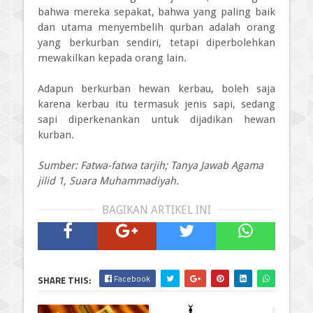
bahwa mereka sepakat, bahwa yang paling baik
dan utama menyembelih qurban adalah orang
yang berkurban sendiri, tetapi diperbolehkan
mewakilkan kepada orang lain.
Adapun berkurban hewan kerbau, boleh saja
karena kerbau itu termasuk jenis sapi, sedang
sapi diperkenankan untuk dijadikan hewan
kurban.
Sumber: Fatwa-fatwa tarjih; Tanya Jawab Agama
jilid 1, Suara Muhammadiyah.
BAGIKAN ARTIKEL INI
Facebook
SHARE THIS: