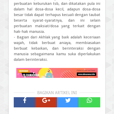
perbuatan keburukan tsb, dan dikatakan pula ini
dalam hal dosa-dosa kecil, adapun dosa-dosa
besar tidak dapat terhapus kecuali dengan taubat
beserta syarat-syaratnya, dan ini selain
perbuatan maksiat/dosa yang terkait dengan
hak-hak manusia.
- Bagian dari Akhlak yang baik adalah keceriaan
wajah, tidak berbuat aniaya, membiasakan
berbuat kebaikan, dan berinteraksi dengan
manusia sebagaimana kamu suka diperlakukan
dalam berinteraksi.
BAGIKAN ARTIKEL INI