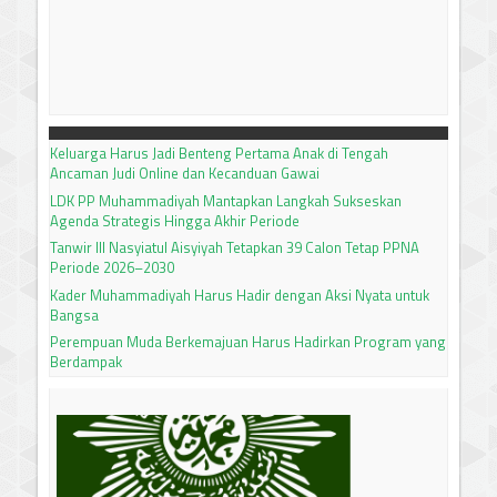
Keluarga Harus Jadi Benteng Pertama Anak di Tengah
Ancaman Judi Online dan Kecanduan Gawai
LDK PP Muhammadiyah Mantapkan Langkah Sukseskan
Agenda Strategis Hingga Akhir Periode
Tanwir III Nasyiatul Aisyiyah Tetapkan 39 Calon Tetap PPNA
Periode 2026–2030
Kader Muhammadiyah Harus Hadir dengan Aksi Nyata untuk
Bangsa
Perempuan Muda Berkemajuan Harus Hadirkan Program yang
Berdampak