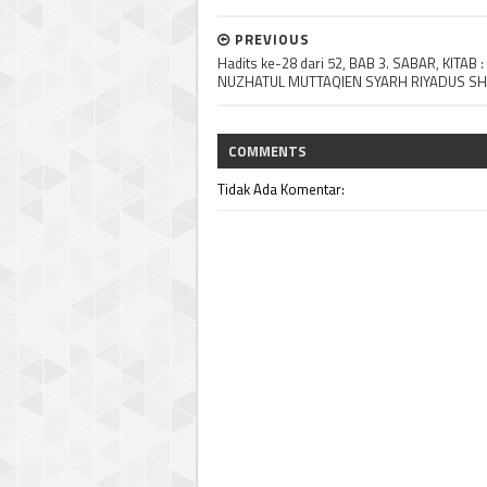
PREVIOUS
Hadits ke-28 dari 52, BAB 3. SABAR, KITAB :
NUZHATUL MUTTAQIEN SYARH RIYADUS SH
COMMENTS
Tidak Ada Komentar: