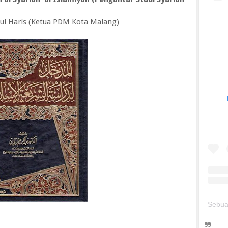
dul Haris (Ketua PDM Kota Malang)