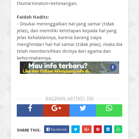
thuma'ninatun=ketenangan.
Faidah Hadits:
- Disukai meninggalkan hal yang samar (tidak
jelas), dan memiliki ketetapan kepada hal yang
jelas kehalalannya, karena barang siapa
menghindari hal-hal samar (tidak jelas), maka dia
telah membersihkan dirinya dari agama dan
kehormatannya.
BAGIKAN ARTIKEL INI
Facebook
SHARE THIS: