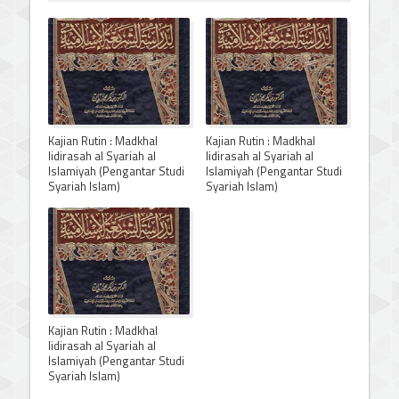
Kajian Rutin : Madkhal
Kajian Rutin : Madkhal
lidirasah al Syariah al
lidirasah al Syariah al
Islamiyah (Pengantar Studi
Islamiyah (Pengantar Studi
Syariah Islam)
Syariah Islam)
Kajian Rutin : Madkhal
lidirasah al Syariah al
Islamiyah (Pengantar Studi
Syariah Islam)