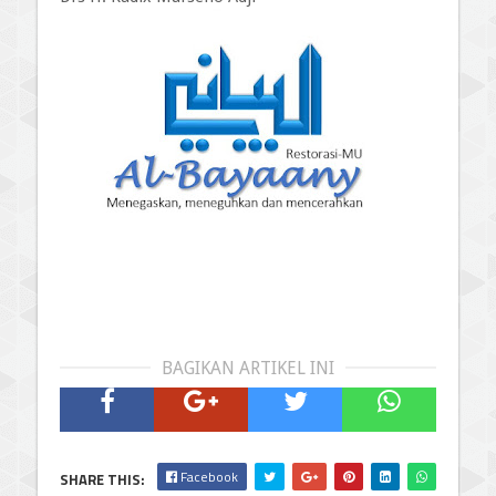
BAGIKAN ARTIKEL INI
Facebook
SHARE THIS: