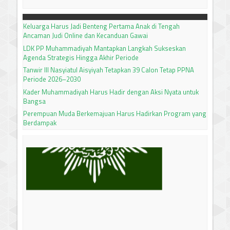
Keluarga Harus Jadi Benteng Pertama Anak di Tengah
Ancaman Judi Online dan Kecanduan Gawai
LDK PP Muhammadiyah Mantapkan Langkah Sukseskan
Agenda Strategis Hingga Akhir Periode
Tanwir III Nasyiatul Aisyiyah Tetapkan 39 Calon Tetap PPNA
Periode 2026–2030
Kader Muhammadiyah Harus Hadir dengan Aksi Nyata untuk
Bangsa
Perempuan Muda Berkemajuan Harus Hadirkan Program yang
Berdampak