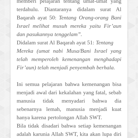
memberi pelajaran tentang umat-umat yang
terdahulu. Diantaranya didalam surat Al
Baqarah ayat 50:
Tentang Orang-orang Bani
Israel melihat musuh mereka yaitu Fir’aun
dan pasukannya tenggelam”.
Didalam surat Al Baqarah ayat 51:
Tentang
Mereka (umat nabi Musa/Bani Israel yang
telah memperoleh kemenangan menghadapi
Fir’aun) telah menjadi penyembah berhala.
Ini semua pelajaran bahwa kemenangan bisa
menjadi awal dari kekalahan yang fatal, sebab
manusia tidak menyadari bahwa dia
sebenarnya lemah, manusia menjadi kuat
hanya karena pertolongan Allah SWT.
Bila tidak disadari bahwa setiap kemenangan
adalah karunia Allah SWT, kita akan lupa diri