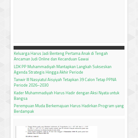
Keluarga Harus Jadi Benteng Pertama Anak di Tengah
Ancaman Judi Online dan Kecanduan Gawai
LDK PP Muhammadiyah Mantapkan Langkah Sukseskan
Agenda Strategis Hingga Akhir Periode
Tanwir III Nasyiatul Aisyiyah Tetapkan 39 Calon Tetap PPNA
Periode 2026–2030
Kader Muhammadiyah Harus Hadir dengan Aksi Nyata untuk
Bangsa
Perempuan Muda Berkemajuan Harus Hadirkan Program yang
Berdampak