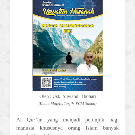
Oleh : Ust.. Suwandi Thohari
(Ketua Majelis Tarjih
PCM Sukun)
Al Qur’an yang menjadi petunjuk bagi
manusia khususnya orang Islam banyak