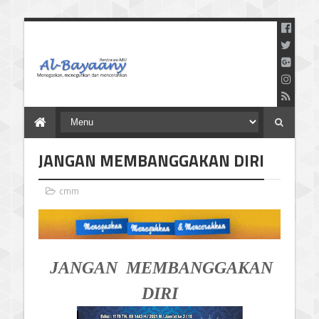
Menegaskan Meneguhkan
dan Mencerahkan
JANGAN MEMBANGGAKAN DIRI
cmm
JANGAN MEMBANGGAKAN
DIRI