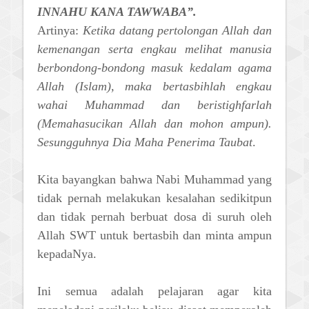
INNAHU KANA TAWWABA”.
Artinya:
Ketika datang pertolongan Allah dan
kemenangan serta engkau melihat manusia
berbondong-bondong masuk kedalam agama
Allah (Islam), maka bertasbihlah engkau
wahai Muhammad dan beristighfarlah
(Memahasucikan Allah dan mohon ampun).
Sesungguhnya Dia Maha Penerima Taubat
.
Kita bayangkan bahwa Nabi Muhammad yang
tidak pernah melakukan kesalahan sedikitpun
dan tidak pernah berbuat dosa di suruh oleh
Allah SWT untuk bertasbih dan minta ampun
kepadaNya.
Ini semua adalah pelajaran agar kita