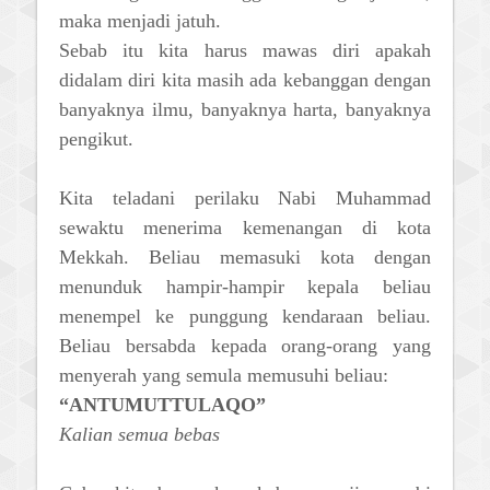
maka menjadi jatuh.
Sebab itu kita harus mawas diri apakah
didalam diri kita masih ada kebanggan dengan
banyaknya ilmu, banyaknya harta, banyaknya
pengikut.
Kita teladani perilaku Nabi Muhammad
sewaktu menerima kemenangan di kota
Mekkah. Beliau memasuki kota dengan
menunduk hampir-hampir kepala beliau
menempel ke punggung kendaraan beliau.
Beliau bersabda kepada orang-orang yang
menyerah yang semula memusuhi beliau:
“ANTUMUTTULAQO”
Kalian semua bebas