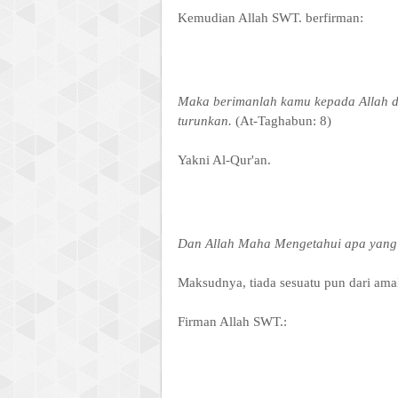
Kemudian Allah SWT. berfirman:
Maka berimanlah kamu kepada Allah d
turunkan.
(At-Taghabun: 8)
Yakni Al-Qur'an.
Dan Allah Maha Mengetahui apa yang
Maksudnya, tiada sesuatu pun dari amal
Firman Allah SWT.: