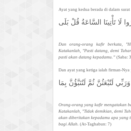
Ayat yang kedua berada di dalam surat
وا لَا تَأْتِينَا السَّاعَةُ قُلْ بَلَى
Dan orang-orang kafir berkata, "H
Katakanlah, "Pasti datang, demi Tuha
pasti akan datang kepadamu.”
(Saba: 3
Dan ayat yang ketiga ialah firman-Nya y
ِي لَتُبْعَثُنَّ ثُمَّ لَتُنَبَّؤُنَّ بِمَا
Orang-orang yang kafir mengatakan bah
Katakanlah, "Tidak demikian, demi Tu
akan diberitakan kepadamu apa yang t
bagi Allah.
(At-Taghabun: 7)