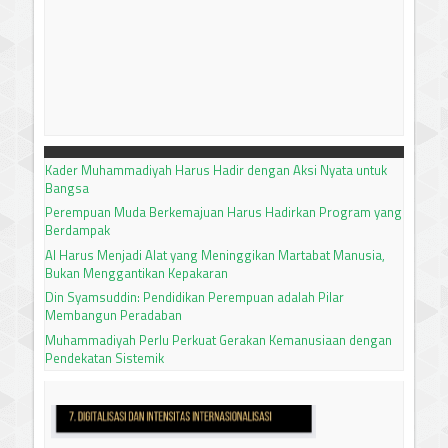
Kader Muhammadiyah Harus Hadir dengan Aksi Nyata untuk
Bangsa
Perempuan Muda Berkemajuan Harus Hadirkan Program yang
Berdampak
AI Harus Menjadi Alat yang Meninggikan Martabat Manusia,
Bukan Menggantikan Kepakaran
Din Syamsuddin: Pendidikan Perempuan adalah Pilar
Membangun Peradaban
Muhammadiyah Perlu Perkuat Gerakan Kemanusiaan dengan
Pendekatan Sistemik