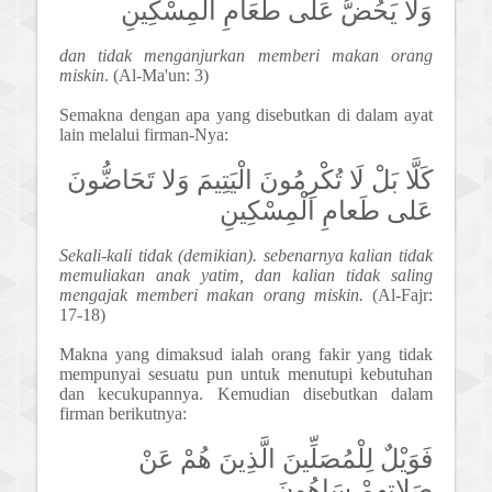
وَلا يَحُضُّ عَلَى طَعَامِ الْمِسْكِينِ
dan tidak menganjurkan memberi makan orang
miskin
. (Al-Ma'un: 3)
Semakna dengan apa yang disebutkan di dalam ayat
lain melalui firman-Nya:
كَلَّا بَلْ لَا تُكْرِمُونَ الْيَتِيمَ وَلا تَحَاضُّونَ
عَلى طَعامِ الْمِسْكِينِ
Sekali-kali tidak (demikian). sebenarnya kalian tidak
memuliakan anak yatim, dan kalian tidak saling
mengajak memberi makan orang miskin.
(Al-Fajr:
17-18)
Makna yang dimaksud ialah orang fakir yang tidak
mempunyai sesuatu pun untuk menutupi kebutuhan
dan kecukupannya. Kemudian disebutkan dalam
firman berikutnya:
فَوَيْلٌ لِلْمُصَلِّينَ الَّذِينَ هُمْ عَنْ
صَلاتِهِمْ سَاهُونَ