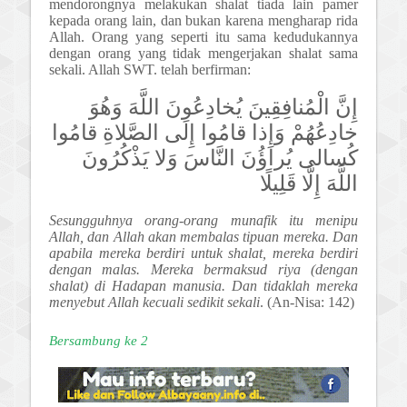
mendorongnya melakukan shalat tiada lain pamer
kepada orang lain, dan bukan karena mengharap rida
Allah. Orang yang seperti itu sama kedudukannya
dengan orang yang tidak mengerjakan shalat sama
sekali. Allah SWT. telah berfirman:
إِنَّ الْمُنافِقِينَ يُخادِعُونَ اللَّهَ وَهُوَ
خادِعُهُمْ وَإِذا قامُوا إِلَى الصَّلاةِ قامُوا
كُسالى يُراؤُنَ النَّاسَ وَلا يَذْكُرُونَ
اللَّهَ إِلَّا قَلِيلًا
Sesungguhnya orang-orang munafik itu menipu
Allah, dan Allah akan membalas tipuan mereka. Dan
apabila mereka berdiri untuk shalat, mereka berdiri
dengan malas. Mereka bermaksud riya (dengan
shalat) di Hadapan manusia. Dan tidaklah mereka
menyebut Allah kecuali sedikit sekali
. (An-Nisa: 142)
Bersambung ke 2