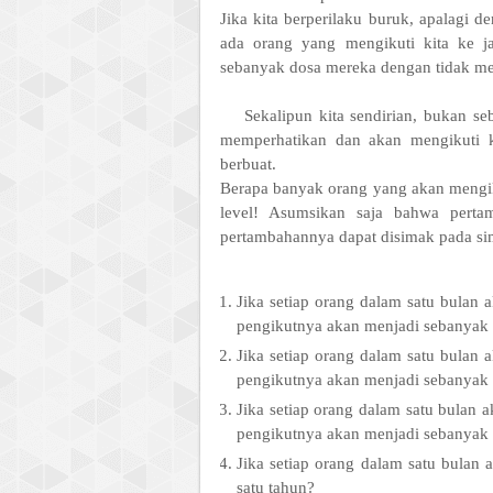
Jika kita berperilaku buruk, apalagi 
ada orang yang mengikuti kita ke j
sebanyak dosa mereka dengan tidak me
Sekalipun kita sendirian, bukan se
memperhatikan dan akan mengikuti ki
berbuat.
Berapa banyak orang yang akan mengiku
level! Asumsikan saja bahwa pertam
pertambahannya dapat disimak pada simu
Jika setiap orang dalam satu bulan 
pengikutnya akan menjadi sebanyak 
Jika setiap orang dalam satu bulan 
pengikutnya akan menjadi sebanyak
Jika setiap orang dalam satu bulan 
pengikutnya akan menjadi sebanyak
Jika setiap orang dalam satu bulan a
satu tahun?