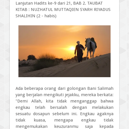
Lanjutan Hadits ke-9 dari 21, BAB 2. TAUBAT
KITAB : NUZHATUL MUTTAQIEN SYARH RIYADUS
SHALIHIN (2 - habis)
Ada beberapa orang dari golongan Bani Salimah
yang berjalan mengikuti jejakku, mereka berkata:
"Demi Allah, kita tidak menganggap bahwa
engkau telah bersalah dengan melakukan
sesuatu dosapun sebelum ini. Engkau agaknya
tidak kuasa, mengapa engkau tidak
mengemukakan keuzuranmu saja kepada