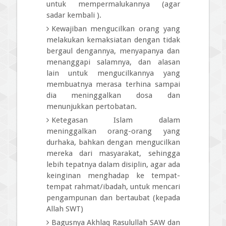
untuk mempermalukannya (agar
sadar kembali ).
Kewajiban mengucilkan orang yang
melakukan kemaksiatan dengan tidak
bergaul dengannya, menyapanya dan
menanggapi salamnya, dan alasan
lain untuk mengucilkannya yang
membuatnya merasa terhina sampai
dia meninggalkan dosa dan
menunjukkan pertobatan.
Ketegasan Islam dalam
meninggalkan orang-orang yang
durhaka, bahkan dengan mengucilkan
mereka dari masyarakat, sehingga
lebih tepatnya dalam disiplin, agar ada
keinginan menghadap ke tempat-
tempat rahmat/ibadah, untuk mencari
pengampunan dan bertaubat (kepada
Allah SWT)
Bagusnya Akhlaq Rasulullah SAW dan