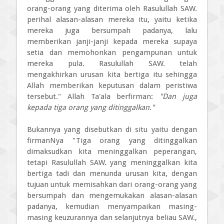
orang-orang yang diterima oleh Rasulullah SAW.
perihal alasan-alasan mereka itu, yaitu ketika
mereka juga bersumpah padanya, lalu
memberikan janji-janji kepada mereka supaya
setia dan memohonkan pengampunan untuk
mereka pula. Rasulullah SAW. telah
mengakhirkan urusan kita bertiga itu sehingga
Allah memberikan keputusan dalam peristiwa
tersebut." Allah Ta'ala berfirman:
"Dan juga
kepada tiga orang yang ditinggalkan."
Bukannya yang disebutkan di situ yaitu dengan
firmanNya "Tiga orang yang ditinggalkan
dimaksudkan kita meninggalkan peperangan,
tetapi Rasulullah SAW. yang meninggalkan kita
bertiga tadi dan menunda urusan kita, dengan
tujuan untuk memisahkan dari orang-orang yang
bersumpah dan mengemukakan alasan-alasan
padanya, kemudian menyampaikan masing-
masing keuzurannya dan selanjutnya beliau SAW.,