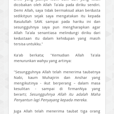
dicobakan oleh Allah Ta'ala pada diriku sendiri.
Demi Allah, saya tidak bermaksud akan berdusta
sedikitpun sejak saya mengatakan itu kepada
Rasulullah SAW. sampai pada hariku ini dan
sesungguhnya saya pun mengharapkan agar
Allah Ta'ala senantiasa melindungi diriku dari
kedustaan itu dalam kehidupan yang masih
tersisa untukku."
Ka'ab berkata; "Kemudian Allah Ta'ala
menurunkan wahyu yang artinya:
"Sesungguhnya Allah telah menerima taubatnya
Nabi, kaum Muhajirin dan Anshar yang
mengikutinya - ikut berperang – dalam masa
kesulitan - sampai di firmanNya yang
berarti;
Sesungguhnya Allah itu adalah Maha
Penyantun lagi Penyayang kepada mereka.
Juga Allah telah menerima taubat tiga orang