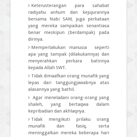
Keterusterangan para sahabat
radiyahu anhum dan kejujurannya
bersama Nabi SAW, juga perkataan
yang mereka sampaikan senantiasa
benar meskipun (berdampak) pada
dirinya.
Memperlakukan manusia seperti
apa yang tampak (dilakukannya) dan
menyerahkan perkara batinnya
kepada Allah SWT.
Tidak dimaafkan orang munafik yang
lepas dari tanggungjawabnya atas
alasannya yang bathil.
Agar meneladani orang-orang yang
shaleh, yang bertaqwa dalam
kepribadian dan akhlaqnya.
Tidak mengikuti prilaku orang
munafik dan fasiq, serta
meninggalkan mereka beberapa hari