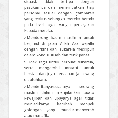
situasi, tidak tertipu dengan
pasukannya dan menempatkan tiap
personal sesuai dengan gambaran
yang realitis sehingga mereka berada
pada level tugas yang dipercayakan
kepada mereka.
Mendorong kaum muslimin untuk
berjihad di jalan Allah Aza wajalla
dengan ridha dan sukarela meskipun
dalam kondisi susah dan terik panas
Tidak ragu untuk berbuat sukarela,
serta mengambil inisiatif untuk
bersiap dan juga persiapan (apa yang
dibutuhkan).
Menderitanya/susahnya seorang
muslim dalam menjalankan suatu
kewajiban dan upayanya agar tidak
menjadikanya berubah menjadi
golongan yang mundur/menyerah
atau munafik.