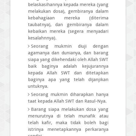
belaskasihannya kepada mereka (yang
melakukan dosa), gembiranya dalam
kebahagiaan mereka (diterima
taubatnya), dan gembiranya dalam
kebaikan mereka (segera menyadari
kesalahnnya).
Seorang mukmin diuji dengan
agamanya dan dunianya, dan barang
siapa yang dikehendaki oleh Allah SWT
baik baginya adalah kejujurannya
kepada Allah SWT dan ditetapkan
baginya apa yang telah dijanjikan
untuknya.
Seorang mukmin diharapkan hanya
taat kepada Allah SWT dan Rasul-Nya.
Barang siapa melakukan dosa yang
menurutnya di telah munafik atau
telah kafir, maka tidak boleh bagi
istrinya menetapkannya perkaranya