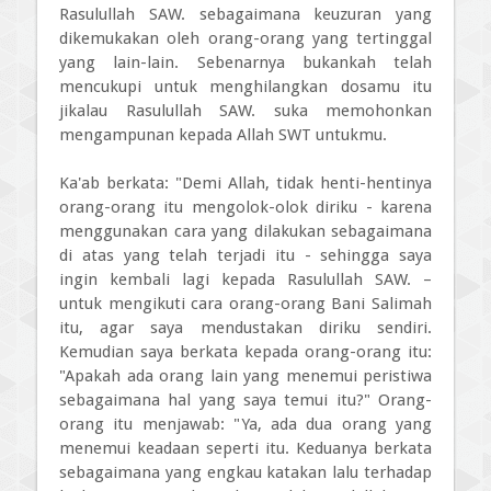
Rasulullah SAW. sebagaimana keuzuran yang
dikemukakan oleh orang-orang yang tertinggal
yang lain-lain. Sebenarnya bukankah telah
mencukupi untuk menghilangkan dosamu itu
jikalau Rasulullah SAW. suka memohonkan
mengampunan kepada Allah SWT untukmu.
Ka'ab berkata: "Demi Allah, tidak henti-hentinya
orang-orang itu mengolok-olok diriku - karena
menggunakan cara yang dilakukan sebagaimana
di atas yang telah terjadi itu - sehingga saya
ingin kembali lagi kepada Rasulullah SAW. –
untuk mengikuti cara orang-orang Bani Salimah
itu, agar saya mendustakan diriku sendiri.
Kemudian saya berkata kepada orang-orang itu:
"Apakah ada orang lain yang menemui peristiwa
sebagaimana hal yang saya temui itu?" Orang-
orang itu menjawab: "Ya, ada dua orang yang
menemui keadaan seperti itu. Keduanya berkata
sebagaimana yang engkau katakan lalu terhadap