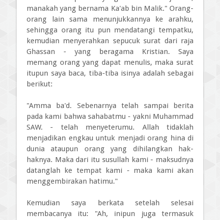
manakah yang bernama Ka'ab bin Malik." Orang-
orang lain sama menunjukkannya ke arahku,
sehingga orang itu pun mendatangi tempatku,
kemudian menyerahkan sepucuk surat dari raja
Ghassan - yang beragama Kristian. Saya
memang orang yang dapat menulis, maka surat
itupun saya baca, tiba-tiba isinya adalah sebagai
berikut:
"Amma ba'd. Sebenarnya telah sampai berita
pada kami bahwa sahabatmu - yakni Muhammad
SAW. - telah menyeterumu. Allah tidaklah
menjadikan engkau untuk menjadi orang hina di
dunia ataupun orang yang dihilangkan hak-
haknya. Maka dari itu susullah kami - maksudnya
datanglah ke tempat kami - maka kami akan
menggembirakan hatimu."
Kemudian saya berkata setelah selesai
membacanya itu: "Ah, inipun juga termasuk