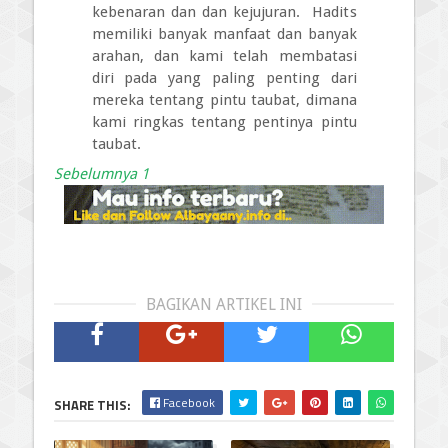
kebenaran dan dan kejujuran. Hadits
memiliki banyak manfaat dan banyak
arahan, dan kami telah membatasi
diri pada yang paling penting dari
mereka tentang pintu taubat, dimana
kami ringkas tentang pentinya pintu
taubat.
Sebelumnya 1
BAGIKAN ARTIKEL INI
Facebook
SHARE THIS: