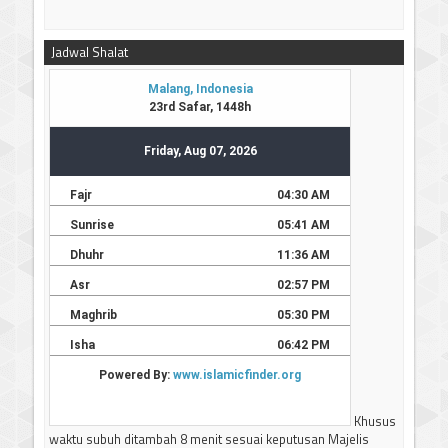
Jadwal Shalat
Khusus
waktu subuh ditambah 8 menit sesuai keputusan Majelis