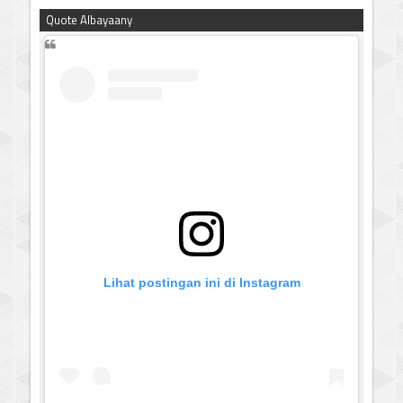
Quote Albayaany
Lihat postingan ini di Instagram