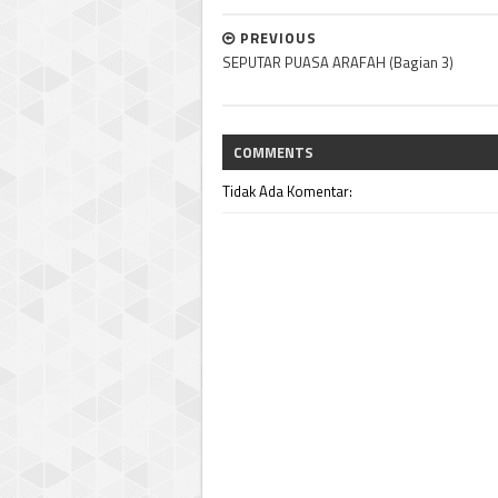
PREVIOUS
SEPUTAR PUASA ARAFAH (Bagian 3)
COMMENTS
Tidak Ada Komentar: